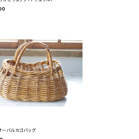
00
オーバルカゴバッグ