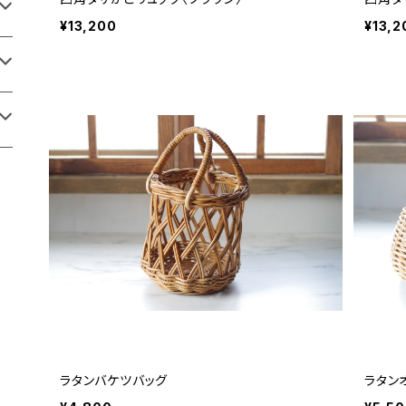
¥13,200
¥13,2
ラタンバケツバッグ
ラタン