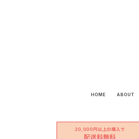
HOME
ABOUT
20,000円以上の購入で
配送料無料