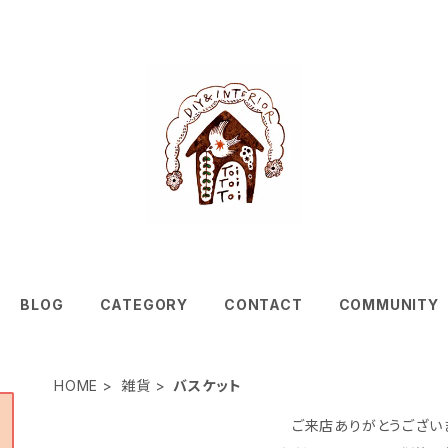
BLOG
CATEGORY
CONTACT
COMMUNITY
HOME
雑貨
バスケット
ご来店ありがとうござい