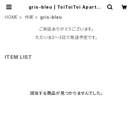
gris-bleu | ToiToiToi Apartme
nt
HOME
作家
gris-bleu
ご来店ありがとうございます。
ただいま2〜3日で発送予定です。
ITEM LIST
該当する商品が見つかりませんでした。