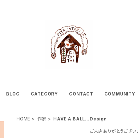
BLOG
CATEGORY
CONTACT
COMMUNITY
HOME
作家
HAVE A BALL…Design
ご来店ありがとうござい