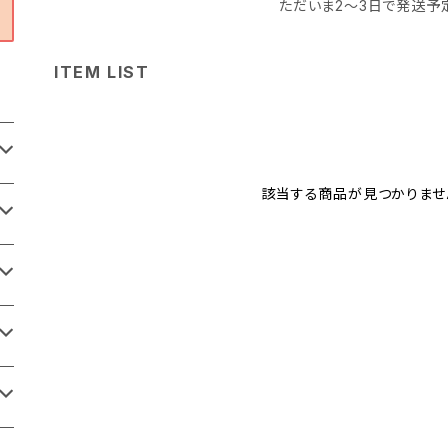
ただいま2〜3日で発送予
ITEM LIST
該当する商品が見つかりませ