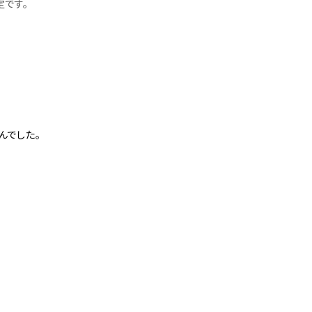
定です。
んでした。