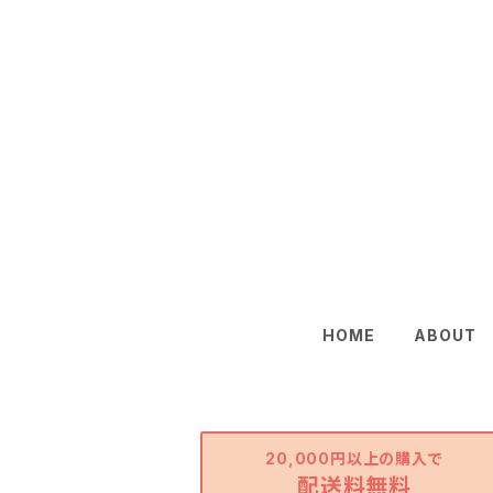
HOME
ABOUT
20,000円以上の購入で
配送料無料