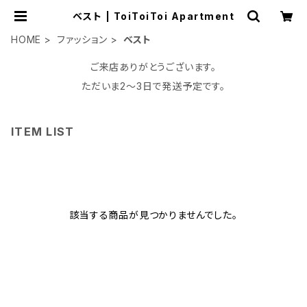
ベスト | ToiToiToi Apartment
HOME
ファッション
ベスト
ご来店ありがとうございます。
ただいま2〜3日で発送予定です。
ITEM LIST
該当する商品が見つかりませんでした。