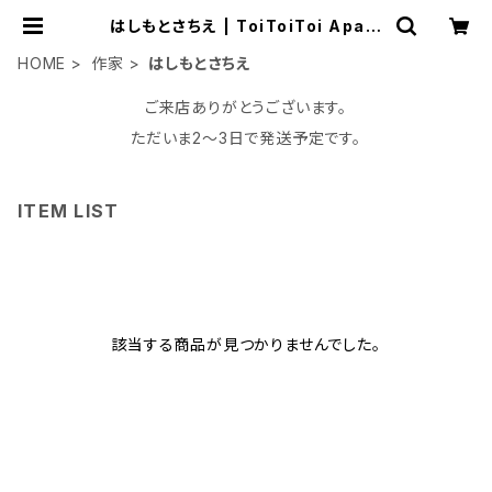
はしもとさちえ | ToiToiToi Apart
ment
HOME
作家
はしもとさちえ
ご来店ありがとうございます。
ただいま2〜3日で発送予定です。
ITEM LIST
該当する商品が見つかりませんでした。