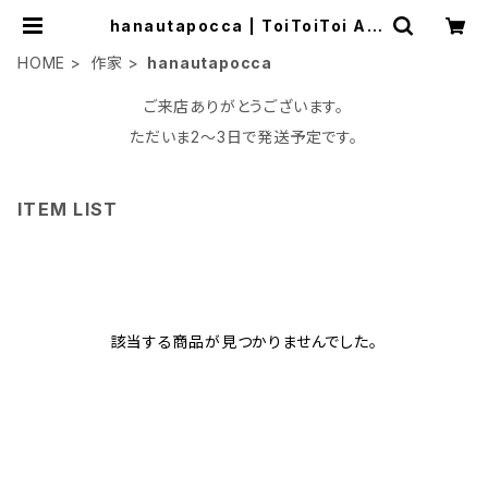
hanautapocca | ToiToiToi Ap
artment
HOME
作家
hanautapocca
ご来店ありがとうございます。
ただいま2〜3日で発送予定です。
ITEM LIST
該当する商品が見つかりませんでした。