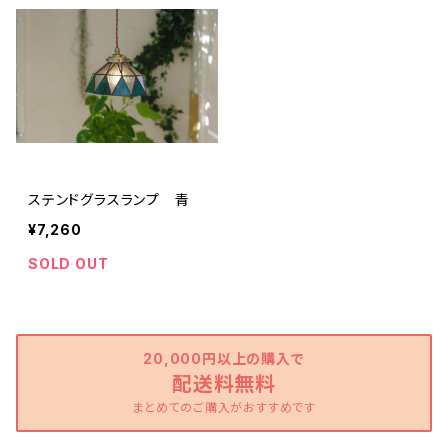
ステンドグラスランプ 青
¥7,260
SOLD OUT
20,000円以上の購入で
配送料無料
まとめてのご購入がおすすめです