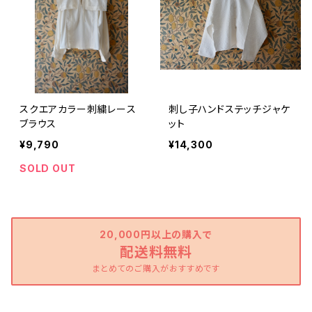
スクエアカラー刺繍レース
刺し子ハンドステッチジャケ
ブラウス
ット
¥9,790
¥14,300
SOLD OUT
20,000円以上の購入で
配送料無料
まとめてのご購入がおすすめです