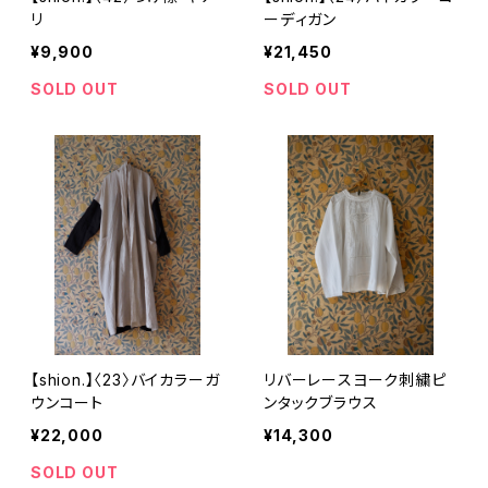
リ
ーディガン
¥9,900
¥21,450
SOLD OUT
SOLD OUT
【shion.】〈23〉バイカラーガ
リバーレースヨーク刺繍ピ
ウンコート
ンタックブラウス
¥22,000
¥14,300
SOLD OUT