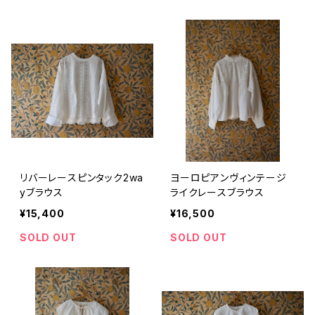
リバーレースピンタック2wa
ヨーロピアンヴィンテージ
yブラウス
ライクレースブラウス
¥15,400
¥16,500
SOLD OUT
SOLD OUT