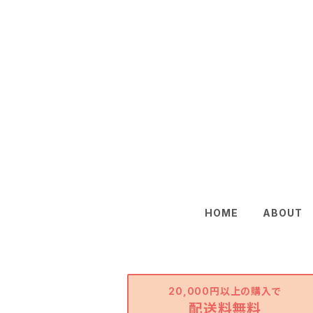
HOME
ABOUT
20,000円以上の購入で
配送料無料