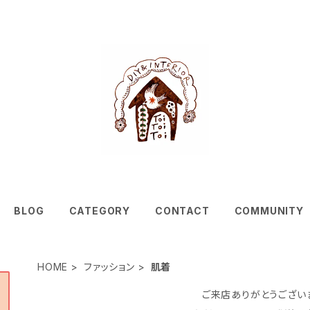
BLOG
CATEGORY
CONTACT
COMMUNITY
HOME
ファッション
肌着
ご来店ありがとうござい