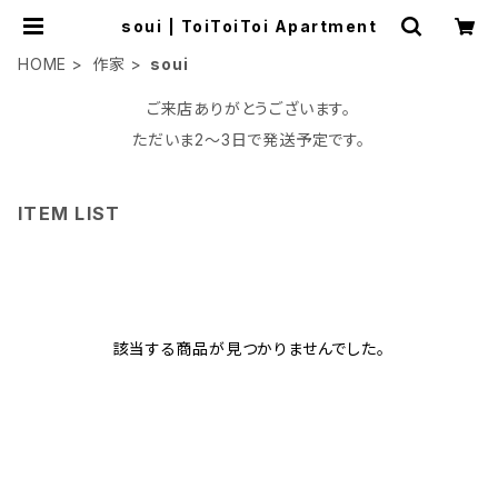
soui | ToiToiToi Apartment
HOME
作家
soui
ご来店ありがとうございます。
ただいま2〜3日で発送予定です。
ITEM LIST
該当する商品が見つかりませんでした。