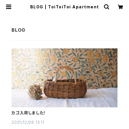
BLOG | ToiToiToi Apartment
カゴ入荷しました！
2021/12/08 13:11