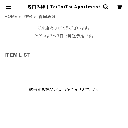
森田みほ | ToiToiToi Apartment
HOME
作家
森田みほ
ご来店ありがとうございます。
ただいま2〜3日で発送予定です。
ITEM LIST
該当する商品が見つかりませんでした。