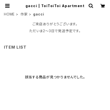
gacci | ToiToiToi Apartment
HOME
作家
gacci
ご来店ありがとうございます。
ただいま2〜3日で発送予定です。
ITEM LIST
該当する商品が見つかりませんでした。