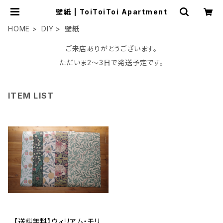
壁紙 | ToiToiToi Apartment
HOME
DIY
壁紙
ご来店ありがとうございます。
ただいま2〜3日で発送予定です。
ITEM LIST
【送料無料】ウィリアム・モリ