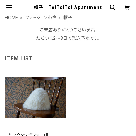
帽子 | ToiToiToi Apartment
HOME
ファッション小物
帽子
ご来店ありがとうございます。
ただいま2〜3日で発送予定です。
ITEM LIST
ミンクタッチファー帽