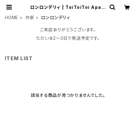
ロンロンデリィ | ToiToiToi Apart
ment
HOME
作家
ロンロンデリィ
ご来店ありがとうございます。
ただいま2〜3日で発送予定です。
ITEM LIST
該当する商品が見つかりませんでした。