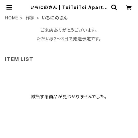
いちにのさん | ToiToiToi Apartm
ent
HOME
作家
いちにのさん
ご来店ありがとうございます。
ただいま2〜3日で発送予定です。
ITEM LIST
該当する商品が見つかりませんでした。