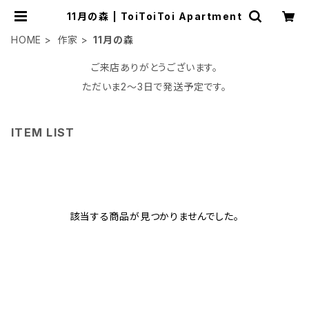
11月の森 | ToiToiToi Apartment
HOME
作家
11月の森
ご来店ありがとうございます。
ただいま2〜3日で発送予定です。
ITEM LIST
該当する商品が見つかりませんでした。