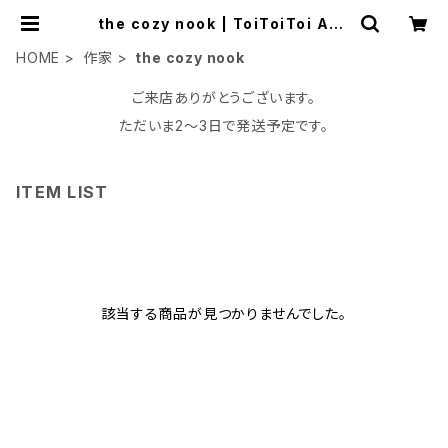
the cozy nook | ToiToiToi Apa
rtment
HOME
作家
the cozy nook
ご来店ありがとうございます。
ただいま2〜3日で発送予定です。
ITEM LIST
該当する商品が見つかりませんでした。