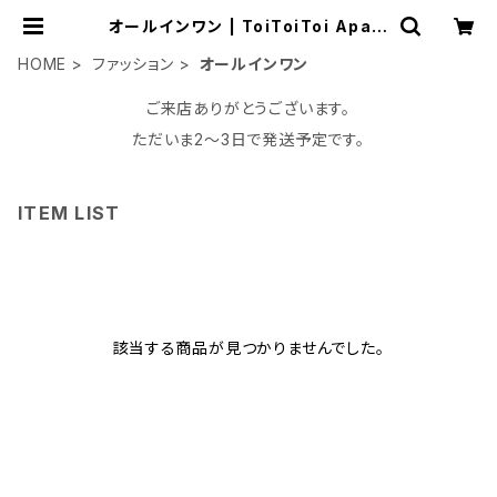
オールインワン | ToiToiToi Apart
ment
HOME
ファッション
オールインワン
ご来店ありがとうございます。
ただいま2〜3日で発送予定です。
ITEM LIST
該当する商品が見つかりませんでした。