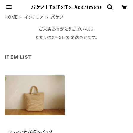
バケツ | ToiToiToi Apartment
HOME
インテリア
バケツ
ご来店ありがとうございます。
ただいま2〜3日で発送予定です。
ITEM LIST
ラフィアかぎ編みバッグ