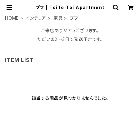
プフ | ToiToiToi Apartment
HOME
インテリア
家具
プフ
ご来店ありがとうございます。
ただいま2〜3日で発送予定です。
ITEM LIST
該当する商品が見つかりませんでした。