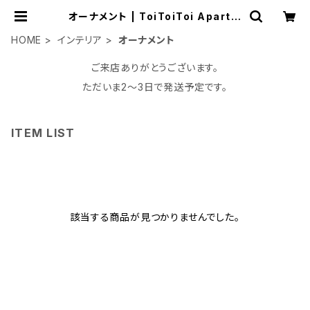
オーナメント | ToiToiToi Apartm
ent
HOME
インテリア
オーナメント
ご来店ありがとうございます。
ただいま2〜3日で発送予定です。
ITEM LIST
該当する商品が見つかりませんでした。