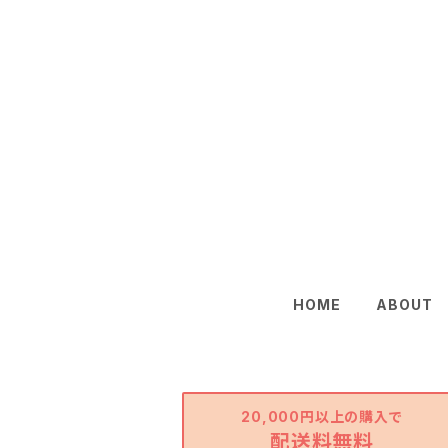
HOME
ABOUT
20,000円以上の購入で
配送料無料