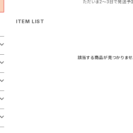
ただいま2〜3日で発送予
ITEM LIST
該当する商品が見つかりませ