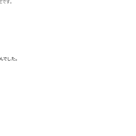
定です。
んでした。