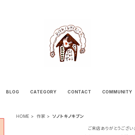
BLOG
CATEGORY
CONTACT
COMMUNITY
HOME
作家
ソノトキノキブン
ご来店ありがとうござい