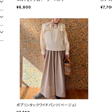
¥6,600
¥7,70
ポプリンタックワイドパンツ〈ベージュ〉