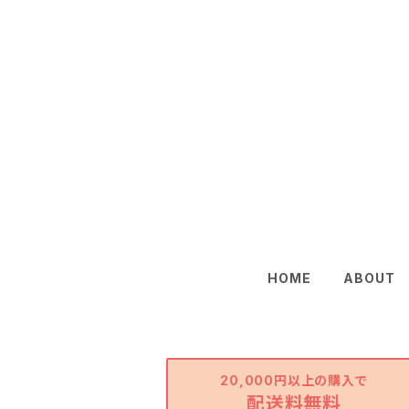
HOME
ABOUT
20,000円以上の購入で
配送料無料