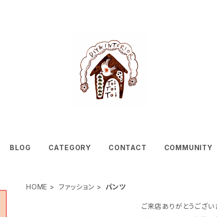
BLOG
CATEGORY
CONTACT
COMMUNITY
HOME
ファッション
パンツ
ご来店ありがとうござい