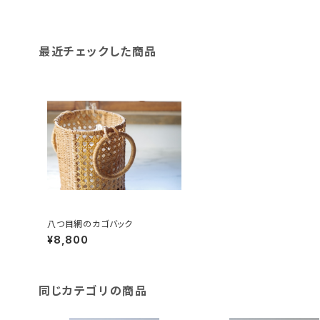
最近チェックした商品
八つ目網のカゴバック
¥8,800
同じカテゴリの商品