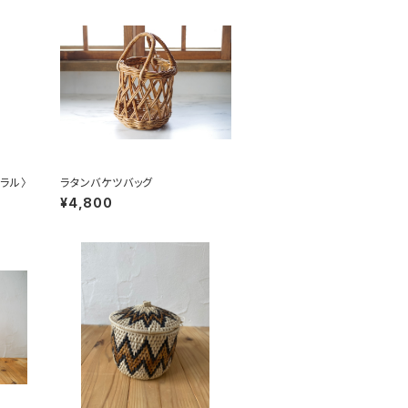
ラル〉
ラタンバケツバッグ
¥4,800