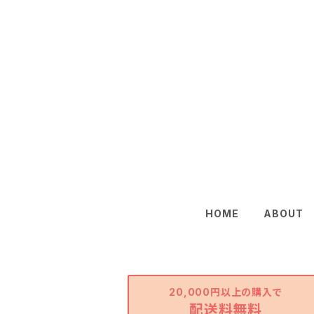
HOME
ABOUT
20,000円以上の購入で
配送料無料