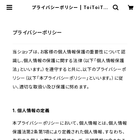
プライバシーポリシー | ToiToiToi
Apartment
プライバシーポリシー
当ショップは、お客様の個人情報保護の重要性について認
識し、個人情報の保護に関する法律（以下「個人情報保護
法」といいます。）を遵守すると共に、以下のプライバシーポ
リシー（以下「本プライバシーポリシー」といいます。）に従
い、適切な取扱い及び保護に努めます。
1. 個人情報の定義
本プライバシーポリシーにおいて、個人情報とは、個人情報
保護法第2条第1項により定義された個人情報、すなわち、