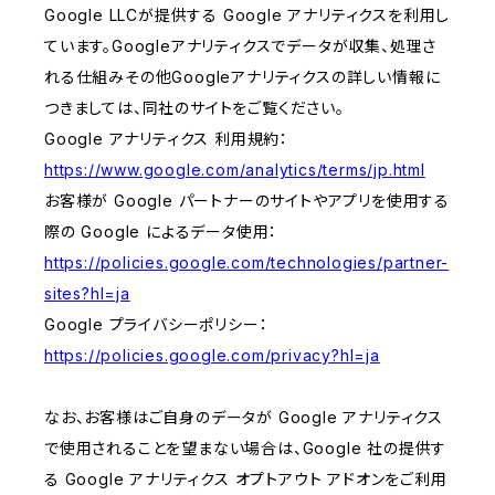
Google LLCが提供する Google アナリティクスを利用し
ています。Googleアナリティクスでデータが収集、処理さ
れる仕組みその他Googleアナリティクスの詳しい情報に
つきましては、同社のサイトをご覧ください。
Google アナリティクス 利用規約：
https://www.google.com/analytics/terms/jp.html
お客様が Google パートナーのサイトやアプリを使用する
際の Google によるデータ使用：
https://policies.google.com/technologies/partner-
sites?hl=ja
Google プライバシーポリシー：
https://policies.google.com/privacy?hl=ja
なお、お客様はご自身のデータが Google アナリティクス
で使用されることを望まない場合は、Google 社の提供す
る Google アナリティクス オプトアウト アドオンをご利用