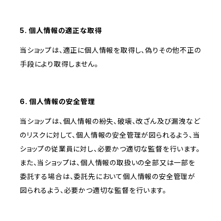
5. 個人情報の適正な取得
当ショップは、適正に個人情報を取得し、偽りその他不正の
手段により取得しません。
6. 個人情報の安全管理
当ショップは、個人情報の紛失、破壊、改ざん及び漏洩など
のリスクに対して、個人情報の安全管理が図られるよう、当
ショップの従業員に対し、必要かつ適切な監督を行います。
また、当ショップは、個人情報の取扱いの全部又は一部を
委託する場合は、委託先において個人情報の安全管理が
図られるよう、必要かつ適切な監督を行います。