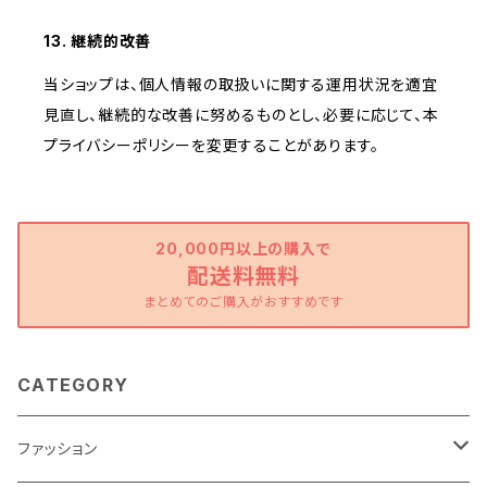
13. 継続的改善
当ショップは、個人情報の取扱いに関する運用状況を適宜
見直し、継続的な改善に努めるものとし、必要に応じて、本
プライバシーポリシーを変更することがあります。
20,000円以上の購入で
配送料無料
まとめてのご購入がおすすめです
CATEGORY
ファッション