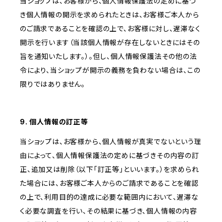
当ショップは、お客様から、個人情報保護法の定めに基づ
き個人情報の開示を求められたときは、お客様ご本人から
のご請求であることを確認の上で、お客様に対し、遅滞なく
開示を行います（当該個人情報が存在しないときにはその
旨を通知いたします。）。但し、個人情報保護法その他の法
令により、当ショップが開示の義務を負わない場合は、この
限りではありません。
9. 個人情報の訂正等
当ショップは、お客様から、個人情報が真実でないという理
由によって、個人情報保護法の定めに基づきその内容の訂
正、追加又は削除（以下「訂正等」といいます。）を求められ
た場合には、お客様ご本人からのご請求であることを確認
の上で、利用目的の達成に必要な範囲内において、遅滞な
く必要な調査を行い、その結果に基づき、個人情報の内容