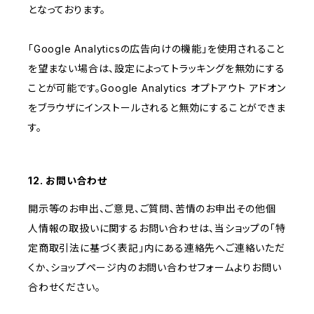
となっております。
「Google Analyticsの広告向けの機能」を使用されること
を望まない場合は、設定によってトラッキングを無効にする
ことが可能です。Google Analytics オプトアウト アドオン
をブラウザにインストールされると無効にすることができま
す。
12. お問い合わせ
開示等のお申出、ご意見、ご質問、苦情のお申出その他個
人情報の取扱いに関するお問い合わせは、当ショップの「特
定商取引法に基づく表記」内にある連絡先へご連絡いただ
くか、ショップページ内のお問い合わせフォームよりお問い
合わせください。