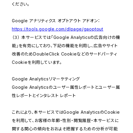
ください。
Google アナリティクス オプトアウト アドオン：
https://tools.google.com/dlpage/gaoptout
（３） 本サービスでは「Google Analyticsの広告向けの機
能」を有効にしており、下記の機能を利用し、広告やサイト
改善のためDoubleClick Cookieなどのサードパーティ
Cookieを利用しています。
Google Analyticsリマーケティング
Google Analyticsのユーザー属性レポートとユーザー属
性レポートとインタレスト レポート
これにより、本サービスではGoogle AnalyticsのCookie
を利用して、お客様の年齢・性別・閲覧履歴・本サービスに
関する関心の傾向をおおよそ把握するための分析が可能