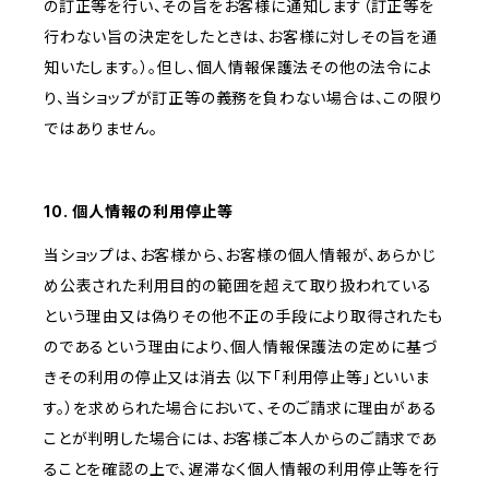
の訂正等を行い、その旨をお客様に通知します（訂正等を
行わない旨の決定をしたときは、お客様に対しその旨を通
知いたします。）。但し、個人情報保護法その他の法令によ
り、当ショップが訂正等の義務を負わない場合は、この限り
ではありません。
10. 個人情報の利用停止等
当ショップは、お客様から、お客様の個人情報が、あらかじ
め公表された利用目的の範囲を超えて取り扱われている
という理由又は偽りその他不正の手段により取得されたも
のであるという理由により、個人情報保護法の定めに基づ
きその利用の停止又は消去（以下「利用停止等」といいま
す。）を求められた場合において、そのご請求に理由がある
ことが判明した場合には、お客様ご本人からのご請求であ
ることを確認の上で、遅滞なく個人情報の利用停止等を行