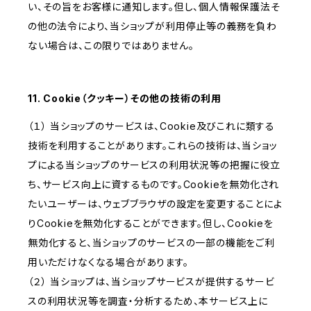
い、その旨をお客様に通知します。但し、個人情報保護法そ
の他の法令により、当ショップが利用停止等の義務を負わ
ない場合は、この限りではありません。
11. Cookie（クッキー）その他の技術の利用
（１） 当ショップのサービスは、Cookie及びこれに類する
技術を利用することがあります。これらの技術は、当ショッ
プによる当ショップのサービスの利用状況等の把握に役立
ち、サービス向上に資するものです。Cookieを無効化され
たいユーザーは、ウェブブラウザの設定を変更することによ
りCookieを無効化することができます。但し、Cookieを
無効化すると、当ショップのサービスの一部の機能をご利
用いただけなくなる場合があります。
（２） 当ショップは、当ショップサービスが提供するサービ
スの利用状況等を調査・分析するため、本サービス上に