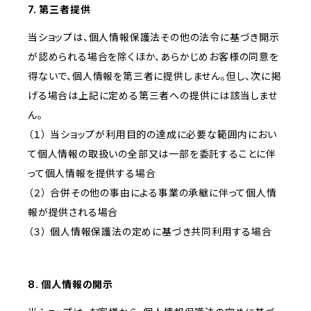
7. 第三者提供
当ショップは、個人情報保護法その他の法令に基づき開示
が認められる場合を除くほか、あらかじめお客様の同意を
得ないで、個人情報を第三者に提供しません。但し、次に掲
げる場合は上記に定める第三者への提供には該当しませ
ん。
（１） 当ショップが利用目的の達成に必要な範囲内におい
て個人情報の取扱いの全部又は一部を委託することに伴
って個人情報を提供する場合
（２） 合併その他の事由による事業の承継に伴って個人情
報が提供される場合
（３） 個人情報保護法の定めに基づき共同利用する場合
8. 個人情報の開示