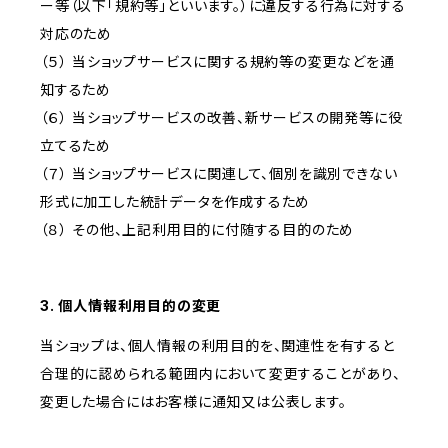
ー等（以下「規約等」といいます。）に違反する行為に対する
対応のため
（５） 当ショップサービスに関する規約等の変更などを通
知するため
（６） 当ショップサービスの改善、新サービスの開発等に役
立てるため
（７） 当ショップサービスに関連して、個別を識別できない
形式に加工した統計データを作成するため
（８） その他、上記利用目的に付随する目的のため
3. 個人情報利用目的の変更
当ショップは、個人情報の利用目的を、関連性を有すると
合理的に認められる範囲内において変更することがあり、
変更した場合にはお客様に通知又は公表します。