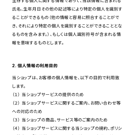
生存する個人に関する情報であって、当該情報に含まれる
氏名、生年月日その他の記述等により特定の個人を識別す
ることができるもの（他の情報と容易に照合することがで
き、それにより特定の個人を識別することができることとな
るものを含みます。）、もしくは個人識別符号が含まれる情
報を意味するものとします。
2. 個人情報の利用目的
当ショップは、お客様の個人情報を、以下の目的で利用致
します。
（１） 当ショップサービスの提供のため
（２） 当ショップサービスに関するご案内、お問い合わせ等
への対応のため
（３） 当ショップの商品、サービス等のご案内のため
（４） 当ショップサービスに関する当ショップの規約、ポリシ