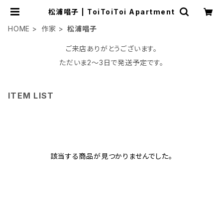
松浦唱子 | ToiToiToi Apartment
HOME
作家
松浦唱子
ご来店ありがとうございます。
ただいま2〜3日で発送予定です。
ITEM LIST
該当する商品が見つかりませんでした。