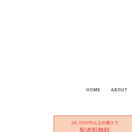
HOME
ABOUT
20,000円以上の購入で
配送料無料