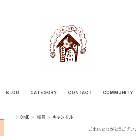
BLOG
CATEGORY
CONTACT
COMMUNITY
HOME
雑貨
キャンドル
ご来店ありがとうござい