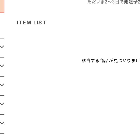
ただいま2〜3日で発送予
ITEM LIST
該当する商品が見つかりませ