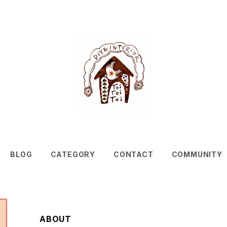
BLOG
CATEGORY
CONTACT
COMMUNITY
ABOUT