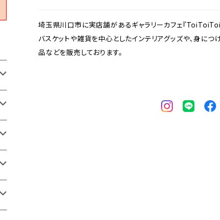
埼玉県川口市に実店舗があるギャラリーカフェ『ToiToiToi A
バスケットや雑貨を中心としたインテリアグッズや、身につ
品などを販売しております。