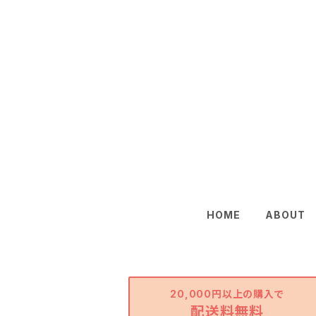
HOME
ABOUT
20,000円以上の購入で
配送料無料