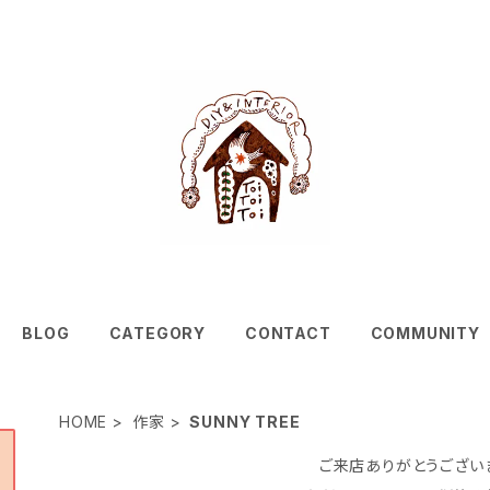
BLOG
CATEGORY
CONTACT
COMMUNITY
HOME
作家
SUNNY TREE
ご来店ありがとうござい