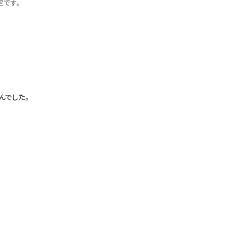
定です。
んでした。