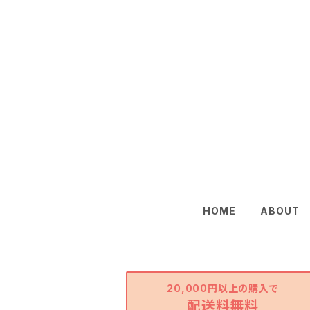
HOME
ABOUT
20,000円以上の購入で
配送料無料