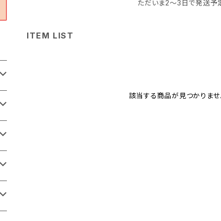
ただいま2〜3日で発送予
ITEM LIST
該当する商品が見つかりませ