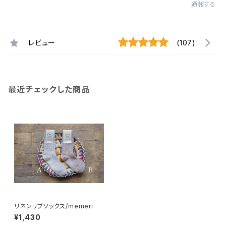
通報する
レビュー
(107)
最近チェックした商品
リネンリブソックス/memeri
¥1,430