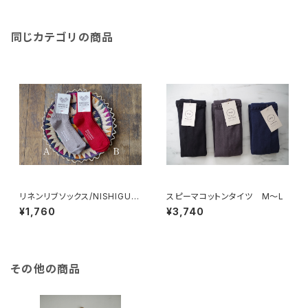
同じカテゴリの商品
リネンリブソックス/NISHIGUC
スピーマコットンタイツ M〜L
HI KUTSUSHITA
¥1,760
¥3,740
その他の商品