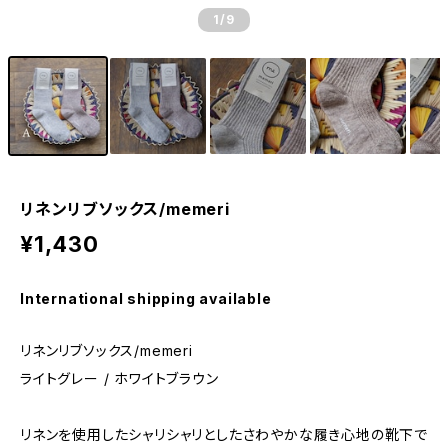
1
/9
リネンリブソックス/memeri
¥1,430
International shipping available
リネンリブソックス/memeri
ライトグレー / ホワイトブラウン
リネンを使用したシャリシャリとしたさわやかな履き心地の靴下で