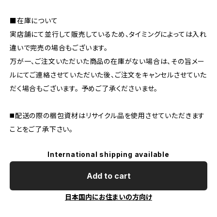
■在庫について
実店舗にて並行して販売しているため、タイミングによっては入れ
違いで完売の場合もございます。
万が一、ご注文いただいた商品の在庫がない場合は、その旨メー
ルにてご連絡させていただいた後、ご注文をキャンセルさせていた
だく場合もございます。 予めご了承くださいませ。
◼️配送の際の梱包資材はリサイクル品を使用させていただきます
ことをご了承下さい。
International shipping available
Add to cart
日本国内にお住まいの方向け